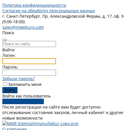
Политика конфиденциальности
Согласие на обработку персональных данных
г. Санкт-Петербург, Пр. Александровской Фермы, д. 17, оф. 9
(9:00-18:00)
sales@mweburo.com
Поиск
Войти
Логин:
Пароль:
Забыли пароль?
Запомнить меня
Войти как пользователь
Зарегистрироваться
После регистрации на сайте вам будет доступно
отслеживание состояния заказов, личный кабинет и другие
новые возможности
О компании