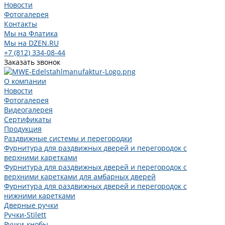
Новости
Фотогалерея
Контакты
Мы на Флатика
Мы на DZEN.RU
+7 (812) 334-08-44
Заказать звонок
О компании
Новости
Фотогалерея
Видеогалерея
Сертификаты
Продукция
Раздвижные системы и перегородки
Фурнитура для раздвижных дверей и перегородок с
верхними каретками
Фурнитура для раздвижных дверей и перегородок с
верхними каретками для амбарных дверей
Фурнитура для раздвижных дверей и перегородок с
нижними каретками
Дверные ручки
Ручки-Stilett
Ручки-кнобы