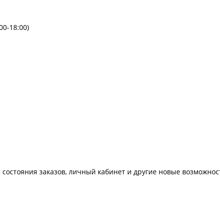
00-18:00)
 состояния заказов, личный кабинет и другие новые возможнос