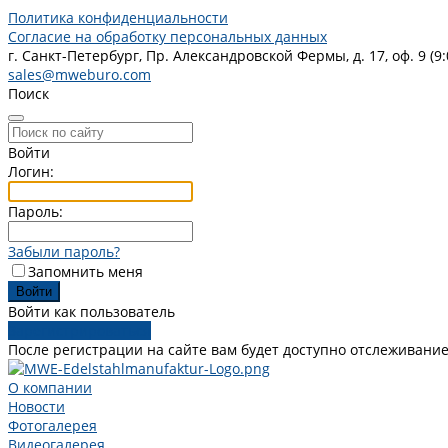
Политика конфиденциальности
Согласие на обработку персональных данных
г. Санкт-Петербург, Пр. Александровской Фермы, д. 17, оф. 9 (9:
sales@mweburo.com
Поиск
Войти
Логин:
Пароль:
Забыли пароль?
Запомнить меня
Войти как пользователь
Зарегистрироваться
После регистрации на сайте вам будет доступно отслеживание
О компании
Новости
Фотогалерея
Видеогалерея