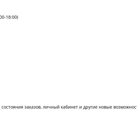
00-18:00)
 состояния заказов, личный кабинет и другие новые возможнос