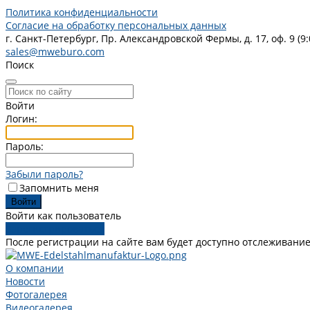
Политика конфиденциальности
Согласие на обработку персональных данных
г. Санкт-Петербург, Пр. Александровской Фермы, д. 17, оф. 9 (9:
sales@mweburo.com
Поиск
Войти
Логин:
Пароль:
Забыли пароль?
Запомнить меня
Войти как пользователь
Зарегистрироваться
После регистрации на сайте вам будет доступно отслеживание
О компании
Новости
Фотогалерея
Видеогалерея